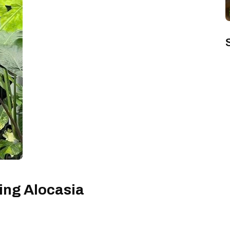
ing Alocasia