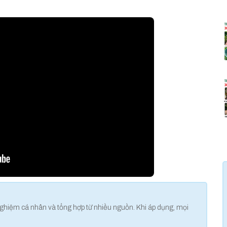
 nghiệm cá nhân và tổng hợp từ nhiều nguồn. Khi áp dụng, mọi