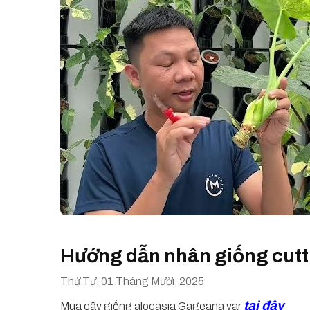
Hướng dẫn nhân giống cutt
Thứ Tư, 01 Tháng Mười, 2025
tại đây
Mua cây giống alocasia Gageana var