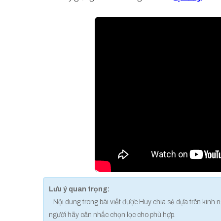
Lưu ý quan trọng:
- Nội dung trong bài viết được Huy chia sẻ dựa trên kinh
người hãy cân nhắc chọn lọc cho phù hợp.