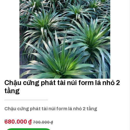
Chậu cứng phát tài núi form lá nhỏ 2
tầng
Chậu cứng phát tài núi form lá nhỏ 2 tầng
680.000 ₫
700.000 ₫