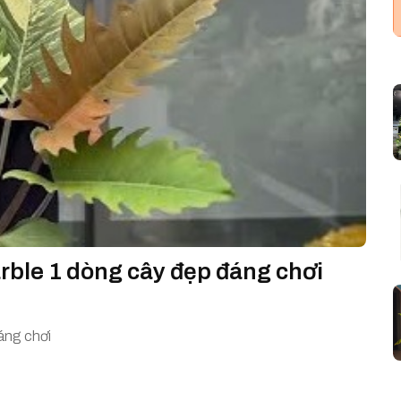
ble 1 dòng cây đẹp đáng chơi
áng chơi