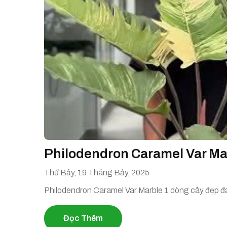
Philodendron Caramel Var Mar
Thứ Bảy, 19 Tháng Bảy, 2025
Philodendron Caramel Var Marble 1 dòng cây đẹp đ
Đọc Thêm