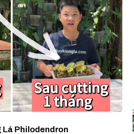
 Lá Philodendron