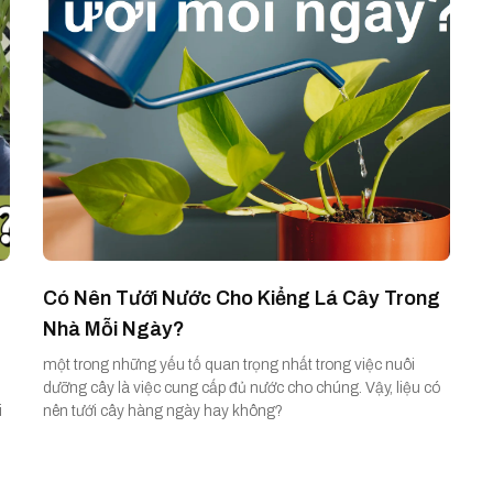
Có Nên Tưới Nước Cho Kiểng Lá Cây Trong
Nhà Mỗi Ngày?
một trong những yếu tố quan trọng nhất trong việc nuôi
dưỡng cây là việc cung cấp đủ nước cho chúng. Vậy, liệu có
i
nên tưới cây hàng ngày hay không?