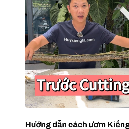
Hướng dẫn cách ươm Kiểng